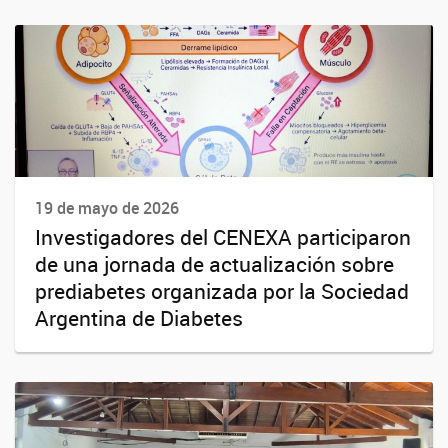
19 de mayo de 2026
Investigadores del CENEXA participaron
de una jornada de actualización sobre
prediabetes organizada por la Sociedad
Argentina de Diabetes