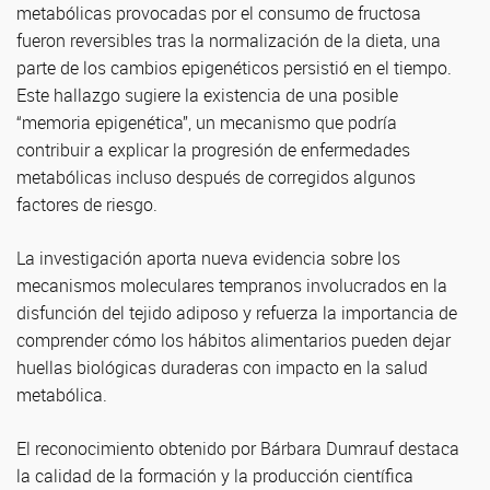
metabólicas provocadas por el consumo de fructosa
fueron reversibles tras la normalización de la dieta, una
parte de los cambios epigenéticos persistió en el tiempo.
Este hallazgo sugiere la existencia de una posible
“memoria epigenética”, un mecanismo que podría
contribuir a explicar la progresión de enfermedades
metabólicas incluso después de corregidos algunos
factores de riesgo.
La investigación aporta nueva evidencia sobre los
mecanismos moleculares tempranos involucrados en la
disfunción del tejido adiposo y refuerza la importancia de
comprender cómo los hábitos alimentarios pueden dejar
huellas biológicas duraderas con impacto en la salud
metabólica.
El reconocimiento obtenido por Bárbara Dumrauf destaca
la calidad de la formación y la producción científica