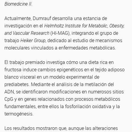
Biomedicine II
.
Actualmente, Dumrauf desarrolla una estancia de
investigación en el
Helmholtz Institute for Metabolic, Obesity,
and Vascular Research
(HI-MAG), integrando el grupo de
trabajo
Heiker Group
, dedicado al estudio de mecanismos
moleculares vinculados a enfermedades metabólicas.
El trabajo premiado investiga cómo una dieta rica en
fructosa induce cambios epigenéticos en el tejido adiposo
blanco visceral en un modelo experimental de
prediabetes. Mediante el análisis de la metilación del
ADN, se identificaron modificaciones en numerosos sitios
CpG y en genes relacionados con procesos metabólicos
fundamentales, entre ellos la fosforilación oxidativa y la
termogénesis.
Los resultados mostraron que, aunque las alteraciones