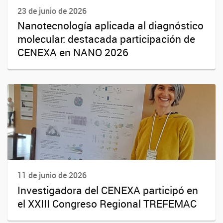
23 de junio de 2026
Nanotecnología aplicada al diagnóstico
molecular: destacada participación de
CENEXA en NANO 2026
11 de junio de 2026
Investigadora del CENEXA participó en
el XXIII Congreso Regional TREFEMAC