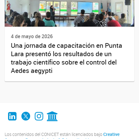
4 de mayo de 2026
Una jornada de capacitación en Punta
Lara presentó los resultados de un
trabajo científico sobre el control del
Aedes aegypti
LinkedIn
Twitter
Instagram
CONICET Digital
Los contenidos del CONICET están licenciados bajo
Creative