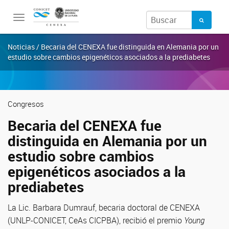
Toggle
navigation
Noticias / Becaria del CENEXA fue distinguida en Alemania por un
estudio sobre cambios epigenéticos asociados a la prediabetes
Congresos
Becaria del CENEXA fue
distinguida en Alemania por un
estudio sobre cambios
epigenéticos asociados a la
prediabetes
La Lic. Barbara Dumrauf, becaria doctoral de CENEXA
(UNLP-CONICET, CeAs CICPBA), recibió el premio
Young