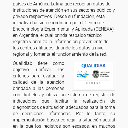
países de América Latina que recopilan datos de
instituciones de atención en sus sectores público y
privado respectivos. Desde su fundación, esta
iniciativa ha sido coordinada por el Centro de
Endocrinología Experimental y Aplicada (CENEXA)
en Argentina, el cual brinda respaldo técnico,
registra y analiza la información proveniente de
los centros afiliados, difunde los datos a nivel
regional y fomenta el funcionamiento de la red.
Qualidiab tiene como
objetivo unificar los
criterios para evaluar la
calidad de la atención
brindada a las personas
con diabetes y utiliza un sistema de registro de
indicadores que facilita la realización de
diagnósticos de situación adecuados para la toma
de decisiones informadas. Por lo tanto, su
implementación busca corregir la situación actual
en la que los registros son escasos, en muchos