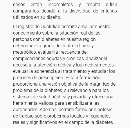
casos están incompletos y resulta difícil
compararlos debido a la diversidad de criterios
utilizados en su diseño.
El registro de Qualidiab permite ampliar nuestro
conocimiento sobre la situación real de las
personas con diabetes en nuestra región,
determinar su grado de control clínico y
metabólico, evaluar la frecuencia de
complicaciones agudas y crónicas, analizar el
acceso a la atención médica y los medicamentos,
evaluar la adherencia al tratamiento y estudiar los
patrones de prescripción. Esta información
proporciona una visión objetiva de la magnitud del
problema de la diabetes, su relevancia para los
sistemas de salud pública y privada, y ofrece una
herramienta valiosa para sensibilizar a las
autoridades. Además, permite formular hipótesis
de trabajo sobre problemas locales y regionales
reales y significativos en el campo de la diabetes.