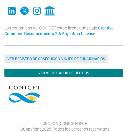
LinkedIn
Twitter
Instagram
CONICET Digital
Los contenidos del CONICET están licenciados bajo
Creative
Commons Reconocimiento 2.5 Argentina License
VER REGISTRO DE OBSEQUIOS Y VIAJES DE FUNCIONARIOS
VER VERIFICADOR DE RECIBOS
CENEXA, CONICET-UNLP
©Copyright 2025. Todos los derechos reservados.