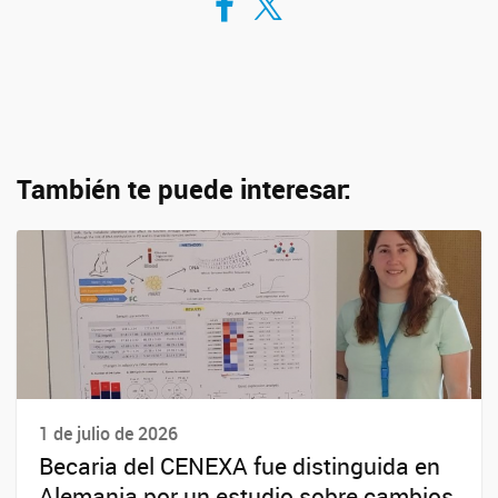
También te puede interesar:
1 de julio de 2026
Becaria del CENEXA fue distinguida en
Alemania por un estudio sobre cambios