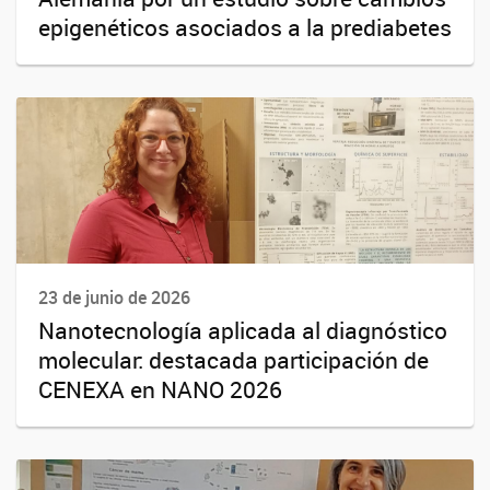
epigenéticos asociados a la prediabetes
23 de junio de 2026
Nanotecnología aplicada al diagnóstico
molecular: destacada participación de
CENEXA en NANO 2026