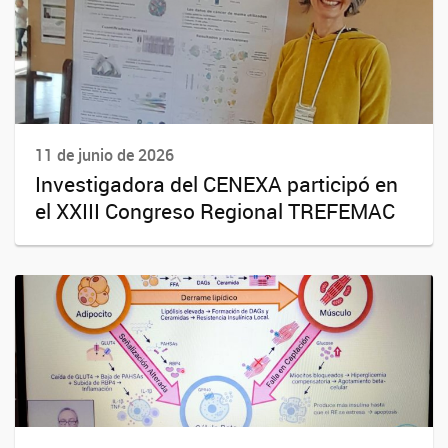
11 de junio de 2026
Investigadora del CENEXA participó en
el XXIII Congreso Regional TREFEMAC