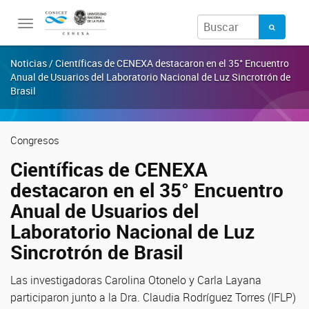
Toggle
navigation
Noticias / Científicas de CENEXA destacaron en el 35° Encuentro
Anual de Usuarios del Laboratorio Nacional de Luz Sincrotrón de
Brasil
Congresos
Científicas de CENEXA
destacaron en el 35° Encuentro
Anual de Usuarios del
Laboratorio Nacional de Luz
Sincrotrón de Brasil
Las investigadoras Carolina Otonelo y Carla Layana
participaron junto a la Dra. Claudia Rodríguez Torres (IFLP)