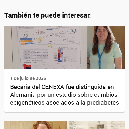
También te puede interesar:
1 de julio de 2026
Becaria del CENEXA fue distinguida en
Alemania por un estudio sobre cambios
epigenéticos asociados a la prediabetes