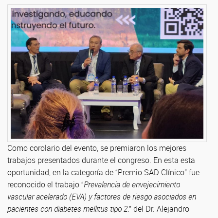
Como corolario del evento, se premiaron los mejores
trabajos presentados durante el congreso. En esta esta
oportunidad, en la categoría de “Premio SAD Clínico” fue
reconocido el trabajo “
Prevalencia de envejecimiento
vascular acelerado (EVA) y factores de riesgo asociados en
pacientes con diabetes mellitus tipo 2
.” del Dr. Alejandro