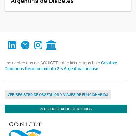
Argentina de Diabetes
LinkedIn
Twitter
Instagram
CONICET Digital
Los contenidos del CONICET están licenciados bajo
Creative
Commons Reconocimiento 2.5 Argentina License
VER REGISTRO DE OBSEQUIOS Y VIAJES DE FUNCIONARIOS
VER VERIFICADOR DE RECIBOS