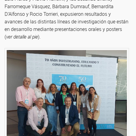
Farromeque Vásquez, Bárbara Dumrauf, Bernardita
D’Alfonso y Rocio Torrieri, expusieron resultados y
avances de las distintas líneas de investigación que están
en desarrollo mediante presentaciones orales y posters
(
ver detalle al pie
).