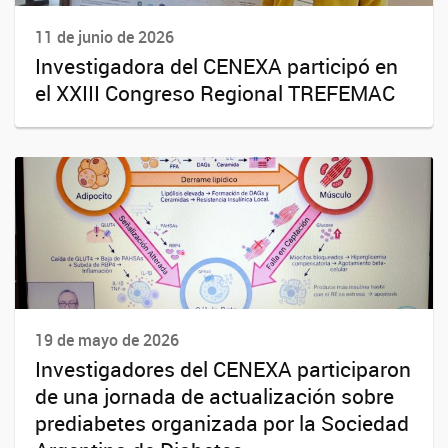
11 de junio de 2026
Investigadora del CENEXA participó en
el XXIII Congreso Regional TREFEMAC
19 de mayo de 2026
Investigadores del CENEXA participaron
de una jornada de actualización sobre
prediabetes organizada por la Sociedad