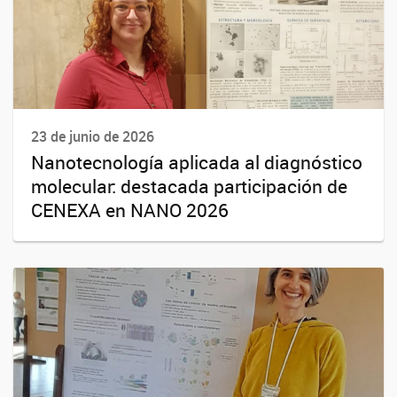
23 de junio de 2026
Nanotecnología aplicada al diagnóstico
molecular: destacada participación de
CENEXA en NANO 2026