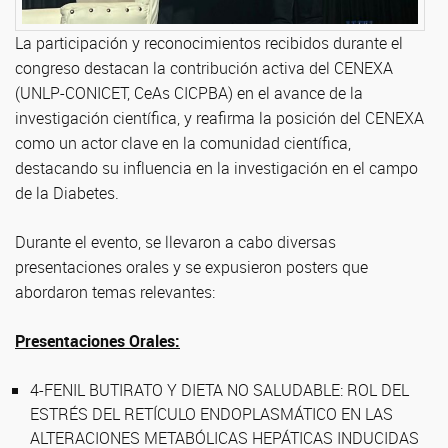
La participación y reconocimientos recibidos durante el
congreso destacan la contribución activa del CENEXA
(UNLP-CONICET, CeAs CICPBA) en el avance de la
investigación científica, y reafirma la posición del CENEXA
como un actor clave en la comunidad científica,
destacando su influencia en la investigación en el campo
de la Diabetes.
Durante el evento, se llevaron a cabo diversas
presentaciones orales y se expusieron posters que
abordaron temas relevantes:
Presentaciones Orales:
4-FENIL BUTIRATO Y DIETA NO SALUDABLE: ROL DEL
ESTRÉS DEL RETÍCULO ENDOPLASMÁTICO EN LAS
ALTERACIONES METABÓLICAS HEPÁTICAS INDUCIDAS