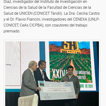
Diaz, investigador del Instituto de Investigación en
Ciencias de la Salud de la Facultad de Ciencias de la
Salud de UNICEN (CONICET Tandil). La Dra. Cecilia Castro
y el Dr. Flavio Francini, investigadores del CENEXA (UNLP-
CONICET, CeAs CICPBA), son coautores del trabajo
premiado.