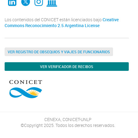
Los contenidos del CONICET están licenciados bajo
Creative
Commons Reconocimiento 2.5 Argentina License
VER REGISTRO DE OBSEQUIOS Y VIAJES DE FUNCIONARIOS
VER VERIFICADOR DE RECIBOS
CENEXA, CONICET-UNLP
©Copyright 2025. Todos los derechos reservados.