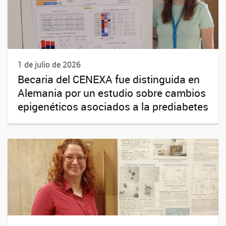
1 de julio de 2026
Becaria del CENEXA fue distinguida en
Alemania por un estudio sobre cambios
epigenéticos asociados a la prediabetes