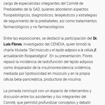
cargo de especialistas integrantes del Comité de
Prediabetes de la SAD, quienes abordaron aspectos
fisiopatológicos, diagnósticos, terapéuticos y estrategias
de seguimiento de la prediabetes, así como tratamientos
farmacológicos y no farmacológicos.
Entre las exposiciones, se destacó la participación del
Dr.
Luis Flores
, investigador del CENEXA, quien brindó la
charla titulada “
Del músculo y el tejido adiposo a la célula β:
actualización fisiopatológica
”. En su presentación, Flores
repasó la incidencia de ladisfunción del tejido adiposo
como disparador de la insulinorresistencia sistémica,
mediada por lipotoxicidad en músculo y en la propia
célula beta-pancreática, productora de insulina.
La jornada concluyó con un espacio de intercambio y
discusión entre los asistentes y los integrantes del
Comité, que permitió profundizar conceptos y debatir