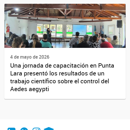
4 de mayo de 2026
Una jornada de capacitación en Punta
Lara presentó los resultados de un
trabajo científico sobre el control del
Aedes aegypti
LinkedIn
Twitter
Instagram
CONICET Digital