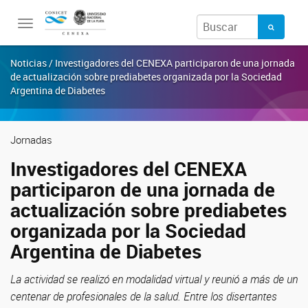
Toggle
navigation
Noticias / Investigadores del CENEXA participaron de una jornada
de actualización sobre prediabetes organizada por la Sociedad
Argentina de Diabetes
Jornadas
Investigadores del CENEXA
participaron de una jornada de
actualización sobre prediabetes
organizada por la Sociedad
Argentina de Diabetes
La actividad se realizó en modalidad virtual y reunió a más de un
centenar de profesionales de la salud. Entre los disertantes