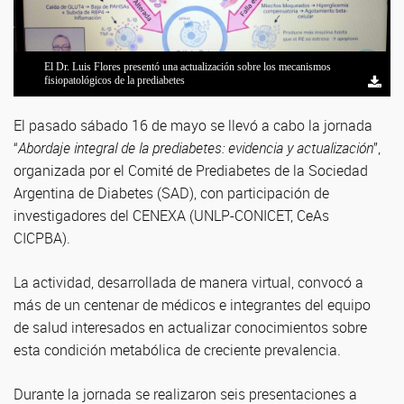
El Dr. Luis Flores presentó una actualización sobre los mecanismos
fisiopatológicos de la prediabetes
El pasado sábado 16 de mayo se llevó a cabo la jornada
“
Abordaje integral de la prediabetes: evidencia y actualización
”,
organizada por el Comité de Prediabetes de la Sociedad
Argentina de Diabetes (SAD), con participación de
investigadores del CENEXA (UNLP-CONICET, CeAs
CICPBA).
La actividad, desarrollada de manera virtual, convocó a
más de un centenar de médicos e integrantes del equipo
de salud interesados en actualizar conocimientos sobre
esta condición metabólica de creciente prevalencia.
Durante la jornada se realizaron seis presentaciones a