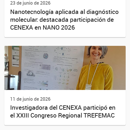
23 de junio de 2026
Nanotecnología aplicada al diagnóstico
molecular: destacada participación de
CENEXA en NANO 2026
11 de junio de 2026
Investigadora del CENEXA participó en
el XXIII Congreso Regional TREFEMAC