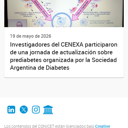
19 de mayo de 2026
Investigadores del CENEXA participaron
de una jornada de actualización sobre
prediabetes organizada por la Sociedad
Argentina de Diabetes
LinkedIn
Twitter
Instagram
CONICET Digital
Los contenidos del CONICET están licenciados bajo
Creative