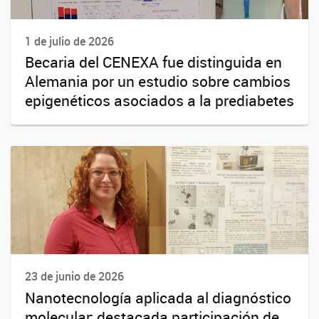
1 de julio de 2026
Becaria del CENEXA fue distinguida en
Alemania por un estudio sobre cambios
epigenéticos asociados a la prediabetes
23 de junio de 2026
Nanotecnología aplicada al diagnóstico
molecular: destacada participación de