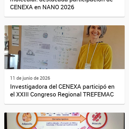
CENEXA en NANO 2026
11 de junio de 2026
Investigadora del CENEXA participó en
el XXIII Congreso Regional TREFEMAC