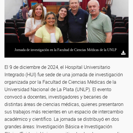
Jornada de investigación en la Facultad de Ciencias Médicas de la UNLP
El 9 de diciembre de 2024, el Hospital Universitario
Integrado (HUI) fue sede de una jornada de investigación
organizada por la Facultad de Ciencias Médicas de la
Universidad Nacional de La Plata (UNLP). El evento
convocó a docentes, investigadores y becaries de
distintas áreas de ciencias médicas, quienes presentaron
sus trabajos más recientes en un espacio de intercambio
académico y científico. La jornada se distribuyó en dos
grandes áreas: Investigación Básica e Investigación