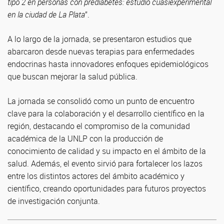
tipo 2 en personas con prediabetes: estudio cuasiexperimental
en la ciudad de La Plata
”.
A lo largo de la jornada, se presentaron estudios que
abarcaron desde nuevas terapias para enfermedades
endocrinas hasta innovadores enfoques epidemiológicos
que buscan mejorar la salud pública.
La jornada se consolidó como un punto de encuentro
clave para la colaboración y el desarrollo científico en la
región, destacando el compromiso de la comunidad
académica de la UNLP con la producción de
conocimiento de calidad y su impacto en el ámbito de la
salud. Además, el evento sirvió para fortalecer los lazos
entre los distintos actores del ámbito académico y
científico, creando oportunidades para futuros proyectos
de investigación conjunta.