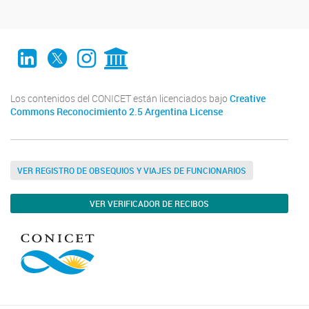
LinkedIn
Twitter
Instagram
CONICET Digital
Los contenidos del CONICET están licenciados bajo
Creative
Commons Reconocimiento 2.5 Argentina License
VER REGISTRO DE OBSEQUIOS Y VIAJES DE FUNCIONARIOS
VER VERIFICADOR DE RECIBOS