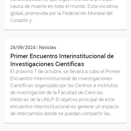
causa de muerte en todo el mundo. Esta iniciativa
global, promovida por la Federación Mundial del
Corazón y...
26/09/2024 | Noticias
Primer Encuentro Interinstitucional de
Investigaciones Científicas
El próximo 7 de octubre, se llevará a cabo el Primer
Encuentro Interinstitucional de Investigaciones
Científicas organizado por los Centros e institutos
de investigación de la Facultad de Ciencias
Médicas de la UNLP. El objetivo principal de este
encuentro interinstitucional es generar un espacio
de intercambio donde se puedan compartir las...