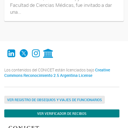
Facultad de Ciencias Médicas, fue invitado a dar
una...
LinkedIn
Twitter
Instagram
CONICET Digital
Los contenidos del CONICET están licenciados bajo
Creative
Commons Reconocimiento 2.5 Argentina License
VER REGISTRO DE OBSEQUIOS Y VIAJES DE FUNCIONARIOS
VER VERIFICADOR DE RECIBOS