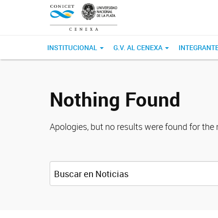
INSTITUCIONAL
G.V. AL CENEXA
INTEGRANT
Nothing Found
Apologies, but no results were found for the 