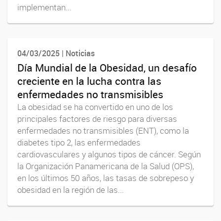
implementan...
04/03/2025 | Noticias
Día Mundial de la Obesidad, un desafío
creciente en la lucha contra las
enfermedades no transmisibles
La obesidad se ha convertido en uno de los
principales factores de riesgo para diversas
enfermedades no transmisibles (ENT), como la
diabetes tipo 2, las enfermedades
cardiovasculares y algunos tipos de cáncer. Según
la Organización Panamericana de la Salud (OPS),
en los últimos 50 años, las tasas de sobrepeso y
obesidad en la región de las...