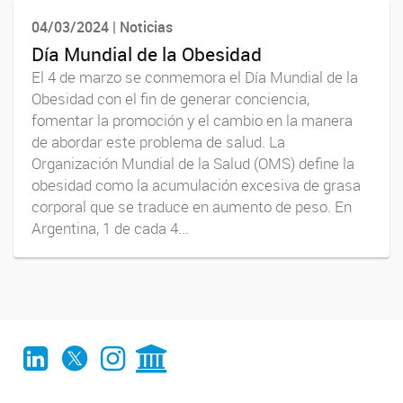
04/03/2024 | Noticias
Día Mundial de la Obesidad
El 4 de marzo se conmemora el Día Mundial de la
Obesidad con el fin de generar conciencia,
fomentar la promoción y el cambio en la manera
de abordar este problema de salud. La
Organización Mundial de la Salud (OMS) define la
obesidad como la acumulación excesiva de grasa
corporal que se traduce en aumento de peso. En
Argentina, 1 de cada 4...
LinkedIn
Twitter
Instagram
CONICET Digital