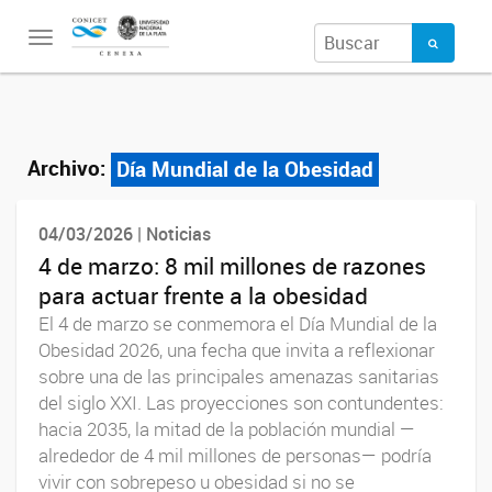
Toggle
navigation
Archivo:
Día Mundial de la Obesidad
04/03/2026 | Noticias
4 de marzo: 8 mil millones de razones
para actuar frente a la obesidad
El 4 de marzo se conmemora el Día Mundial de la
Obesidad 2026, una fecha que invita a reflexionar
sobre una de las principales amenazas sanitarias
del siglo XXI. Las proyecciones son contundentes:
hacia 2035, la mitad de la población mundial —
alrededor de 4 mil millones de personas— podría
vivir con sobrepeso u obesidad si no se