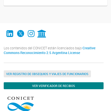
LinkedIn
Twitter
Instagram
CONICET Digital
Los contenidos del CONICET están licenciados bajo
Creative
Commons Reconocimiento 2.5 Argentina License
VER REGISTRO DE OBSEQUIOS Y VIAJES DE FUNCIONARIOS
VER VERIFICADOR DE RECIBOS