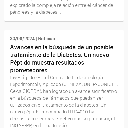
explorado la compleja relación entre el cáncer de
páncreas y la diabetes...
30/08/2024 | Noticias
Avances en la búsqueda de un posible
tratamiento de la Diabetes: Un nuevo
Péptido muestra resultados
prometedores
Investigadores del Centro de Endocrinología
Experimental y Aplicada (CENEXA, UNLP-CONICET,
CeAs CICPBA), han logrado un avance significativo
en la búsqueda de fármacos que puedan ser
utilizados en el tratamiento de la diabetes. Un
nuevo péptido denominado HTD4010 ha
demostrado ser más efectivo que su precursor, el
INGAP-PP, en la modulación...