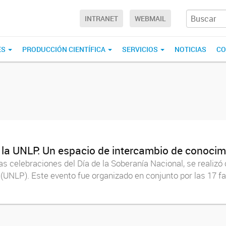
INTRANET
WEBMAIL
ES
PRODUCCIÓN CIENTÍFICA
SERVICIOS
NOTICIAS
CO
 la UNLP: Un espacio de intercambio de conocim
as celebraciones del Día de la Soberanía Nacional, se realizó
 (UNLP). Este evento fue organizado en conjunto por las 17 f
.