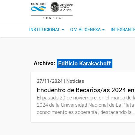
INSTITUCIONAL
G.V. AL CENEXA
INTEGRANT
Archivo:
Edificio Karakachoff
27/11/2024 | Noticias
Encuentro de Becarios/as 2024 en
El pasado 20 de noviembre, en el marco de l
2024 de la Universidad Nacional de La Plata
conocimiento es soberanía", destacando la..