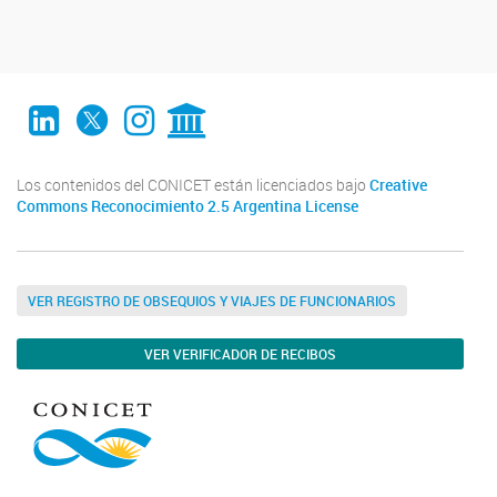
LinkedIn
Twitter
Instagram
CONICET Digital
Los contenidos del CONICET están licenciados bajo
Creative
Commons Reconocimiento 2.5 Argentina License
VER REGISTRO DE OBSEQUIOS Y VIAJES DE FUNCIONARIOS
VER VERIFICADOR DE RECIBOS