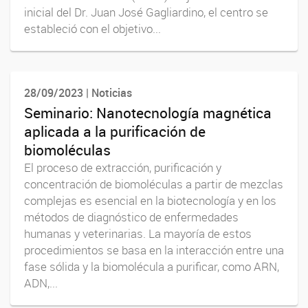
inicial del Dr. Juan José Gagliardino, el centro se
estableció con el objetivo...
28/09/2023 | Noticias
Seminario: Nanotecnología magnética
aplicada a la purificación de
biomoléculas
El proceso de extracción, purificación y
concentración de biomoléculas a partir de mezclas
complejas es esencial en la biotecnología y en los
métodos de diagnóstico de enfermedades
humanas y veterinarias. La mayoría de estos
procedimientos se basa en la interacción entre una
fase sólida y la biomolécula a purificar, como ARN,
ADN,...