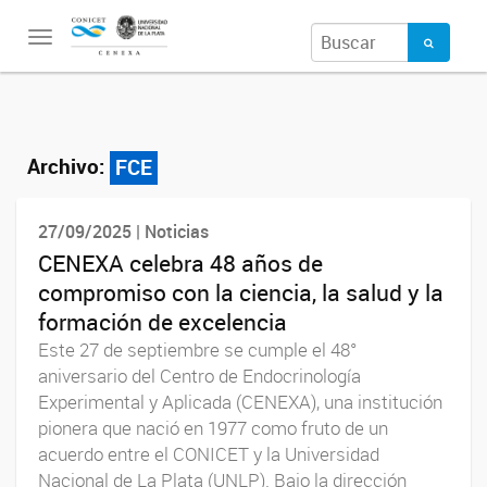
Toggle
navigation
Archivo:
FCE
27/09/2025 | Noticias
CENEXA celebra 48 años de
compromiso con la ciencia, la salud y la
formación de excelencia
Este 27 de septiembre se cumple el 48°
aniversario del Centro de Endocrinología
Experimental y Aplicada (CENEXA), una institución
pionera que nació en 1977 como fruto de un
acuerdo entre el CONICET y la Universidad
Nacional de La Plata (UNLP). Bajo la dirección