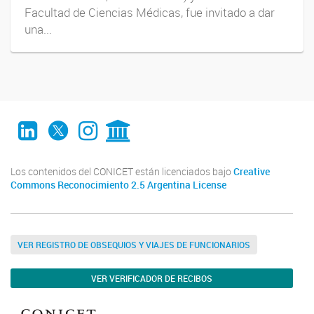
Facultad de Ciencias Médicas, fue invitado a dar
una...
LinkedIn
Twitter
Instagram
CONICET Digital
Los contenidos del CONICET están licenciados bajo
Creative
Commons Reconocimiento 2.5 Argentina License
VER REGISTRO DE OBSEQUIOS Y VIAJES DE FUNCIONARIOS
VER VERIFICADOR DE RECIBOS