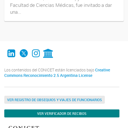
Facultad de Ciencias Médicas, fue invitado a dar
una...
LinkedIn
Twitter
Instagram
CONICET Digital
Los contenidos del CONICET están licenciados bajo
Creative
Commons Reconocimiento 2.5 Argentina License
VER REGISTRO DE OBSEQUIOS Y VIAJES DE FUNCIONARIOS
VER VERIFICADOR DE RECIBOS