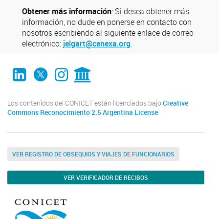
Obtener más información
: Si desea obtener más
información, no dude en ponerse en contacto con
nosotros escribiendo al siguiente enlace de correo
electrónico:
jelgart@cenexa.org
.
LinkedIn
Twitter
Instagram
CONICET Digital
Los contenidos del CONICET están licenciados bajo
Creative
Commons Reconocimiento 2.5 Argentina License
VER REGISTRO DE OBSEQUIOS Y VIAJES DE FUNCIONARIOS
VER VERIFICADOR DE RECIBOS