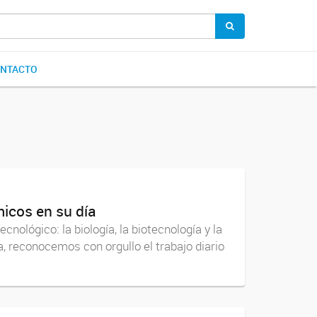
NTACTO
micos en su día
ecnológico: la biología, la biotecnología y la
reconocemos con orgullo el trabajo diario