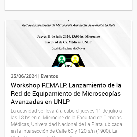
25/06/2024 | Eventos
Workshop REMALP: Lanzamiento de la
Red de Equipamiento de Microscopías
Avanzadas en UNLP
La actividad se llevará a cabo el jueves 11 de julio a
las 13 hs en el Microcine de la Facultad de Ciencias
Médicas, Universidad Nacional de La Plata, ubicada
en la intersección de Calle 60 y 120 s/n (1900), La