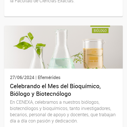
la Facultad de Ciencias Exactas.
27/06/2024 | Efemérides
Celebrando el Mes del Bioquímico,
Biólogo y Biotecnólogo
En CENEXA, celebramos a nuestros biólogos,
biotecnólogos y bioquímicos, tanto investigadores,
becarios, personal de apoyo y docentes, que trabajan
día a día con pasión y dedicación.