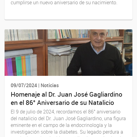
cumplirse un nuevo aniversario de su nacimiento.
09/07/2024 | Noticias
Homenaje al Dr. Juan José Gagliardino
en el 86° Aniversario de su Natalicio
El 9 de julio de 2024, recordamos el 86° aniversario
del natalicio del Dr. Juan José Gagliardino, una figura
eminente en el campo de la endocrinología y la
investigación sobre la diabetes. Su legado perdura a