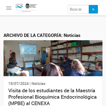
Toggle
navigation
ARCHIVO DE LA CATEGORÍA:
Noticias
19/07/2024 | Noticias
Visita de los estudiantes de la Maestría
Profesional Bioquímica Endocrinológica
(MPBE) al CENEXA