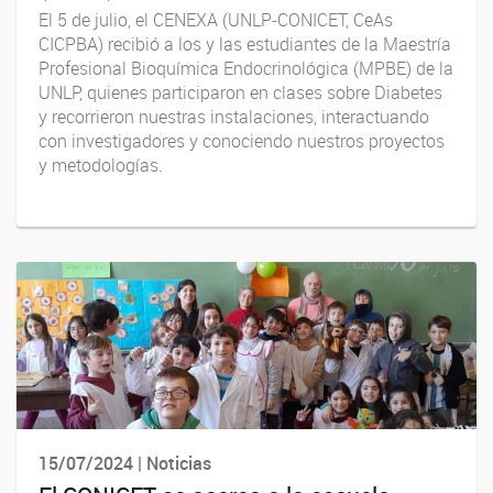
El 5 de julio, el CENEXA (UNLP-CONICET, CeAs
CICPBA) recibió a los y las estudiantes de la Maestría
Profesional Bioquímica Endocrinológica (MPBE) de la
UNLP, quienes participaron en clases sobre Diabetes
y recorrieron nuestras instalaciones, interactuando
con investigadores y conociendo nuestros proyectos
y metodologías.
15/07/2024 | Noticias