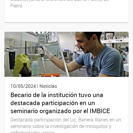
Fierro.
10/05/2024 | Noticias
Becario de la institución tuvo una
destacada participación en un
seminario organizado por el IMBICE
Destacada participación del Lic. Barrera Illanes en un
seminario sobre la investigación de mosquitos y
enfermedades virales.